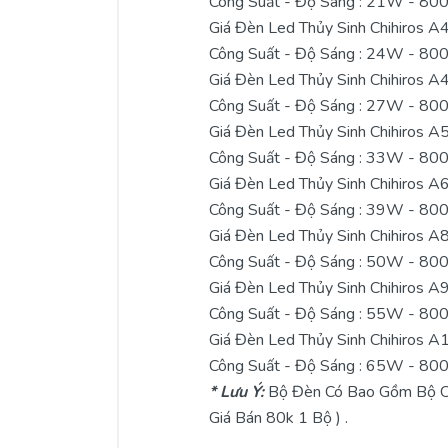
Công Suất - Độ Sáng : 21W - 80
Giá Đèn Led Thủy Sinh Chihiros 
Công Suất - Độ Sáng : 24W - 80
Giá Đèn Led Thủy Sinh Chihiros 
Công Suất - Độ Sáng : 27W - 80
Giá Đèn Led Thủy Sinh Chihiros 
Công Suất - Độ Sáng : 33W - 80
Giá Đèn Led Thủy Sinh Chihiros 
Công Suất - Độ Sáng : 39W - 80
Giá Đèn Led Thủy Sinh Chihiros 
Công Suất - Độ Sáng : 50W - 80
Giá Đèn Led Thủy Sinh Chihiros 
Công Suất - Độ Sáng : 55W - 80
Giá Đèn Led Thủy Sinh Chihiros 
Công Suất - Độ Sáng : 65W - 80
* Lưu Ý:
Bộ Đèn Có Bao Gồm Bộ Châ
Giá Bán 80k 1 Bộ ) .