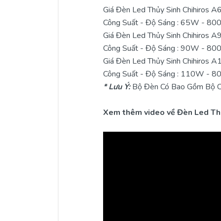
Giá Đèn Led Thủy Sinh Chihiros
A6
Công Suất - Độ Sáng : 65W - 80
Giá Đèn Led Thủy Sinh Chihiros
A9
Công Suất - Độ Sáng : 90W - 80
Giá Đèn Led Thủy Sinh Chihiros
A1
Công Suất - Độ Sáng : 110W - 8
* Lưu Ý:
Bộ Đèn Có Bao Gồm Bộ Châ
Xem thêm video về Đèn Led Thủ