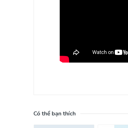
Có thể bạn thích