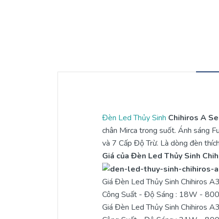
Đèn Led Thủy Sinh
Chihiros A Se
chân Mirca trong suốt. Ánh sáng F
và 7 Cấp Độ Trừ. Là dòng đèn thích
Giá của Đèn Led Thủy Sinh Chih
Giá Đèn Led Thủy Sinh Chihiros 
Công Suất - Độ Sáng : 18W - 80
Giá Đèn Led Thủy Sinh Chihiros 