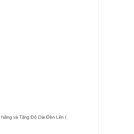
 Nâng và Tăng Độ Dài Đèn Lên (