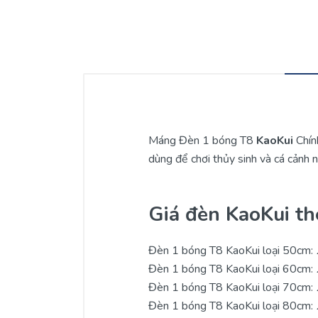
Máng Đèn 1 bóng T8
KaoKui
Chín
dùng để chơi thủy sinh và cá cảnh
Giá đèn KaoKui th
Đèn 1 bóng T8 KaoKui loại 50cm:
Đèn 1 bóng T8 KaoKui loại 60cm:
Đèn 1 bóng T8 KaoKui loại 70cm:
Đèn 1 bóng T8 KaoKui loại 80cm: