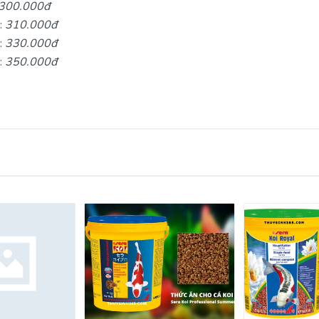
300.000đ
:
310.000đ
:
330.000đ
:
350.000đ