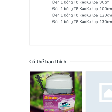
Đèn 1 bóng T8 KaoKui loại 90cm:
Đèn 1 bóng T8 KaoKui loại 100cm
Đèn 1 bóng T8 KaoKui loại 120cm
Đèn 1 bóng T8 KaoKui loại 130cm
Có thể bạn thích