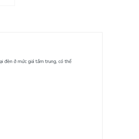
ại đèn ở mức giá tầm trung, có thể