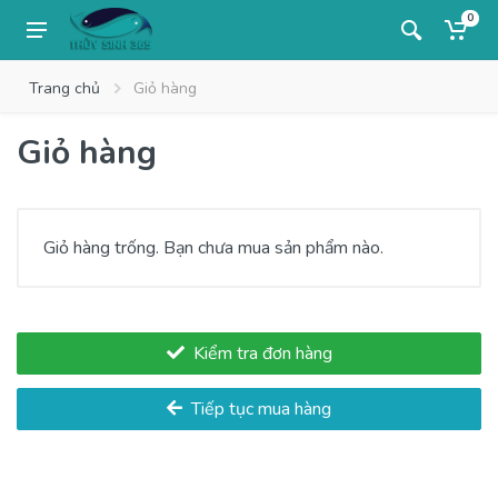
0
Trang chủ
Giỏ hàng
Giỏ hàng
Giỏ hàng trống. Bạn chưa mua sản phẩm nào.
Kiểm tra đơn hàng
Tiếp tục mua hàng