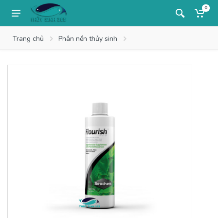
0
Trang chủ
Phân nền thủy sinh