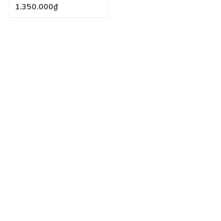
1.350.000₫