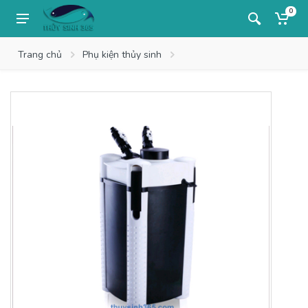
0
Trang chủ
Phụ kiện thủy sinh