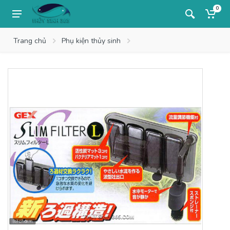
0
Trang chủ
Phụ kiện thủy sinh