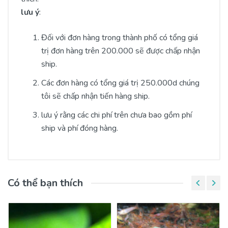
lưu ý
:
Đối với đơn hàng trong thành phố có tổng giá
trị đơn hàng trên 200.000 sẽ được chấp nhận
ship.
Các đơn hàng có tổng giá trị 250.000d chúng
tôi sẽ chấp nhận tiến hàng ship.
lưu ý rằng các chi phí trên chưa bao gồm phí
ship và phí đóng hàng.
Có thể bạn thích