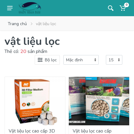
0
Trang chủ
vật liệu lọc
vật liệu lọc
Thẻ có:
20
sản phẩm
Bộ lọc
Vật liệu lọc cao cấp 3D
Vật liệu lọc cao cấp